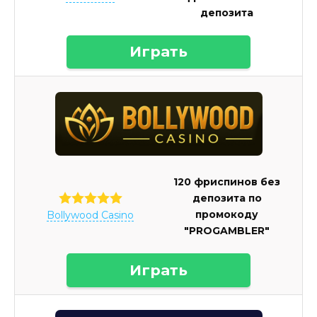
депозита
Играть
120 фриспинов без
депозита по
промокоду
Bollywood Casino
"PROGAMBLER"
Играть