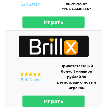
промокоду
Gold Casino
"PROGAMBLER"
Играть
Приветственный
бонус 1 миллион
рублей за
Brillx Casino
регистрацию новым
игрокам
Играть