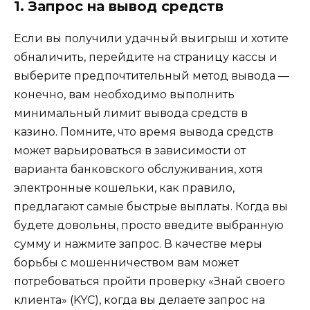
1. Запрос на вывод средств
Если вы получили удачный выигрыш и хотите
обналичить, перейдите на страницу кассы и
выберите предпочтительный метод вывода —
конечно, вам необходимо выполнить
минимальный лимит вывода средств в
казино. Помните, что время вывода средств
может варьироваться в зависимости от
варианта банковского обслуживания, хотя
электронные кошельки, как правило,
предлагают самые быстрые выплаты. Когда вы
будете довольны, просто введите выбранную
сумму и нажмите запрос. В качестве меры
борьбы с мошенничеством вам может
потребоваться пройти проверку «Знай своего
клиента» (KYC), когда вы делаете запрос на