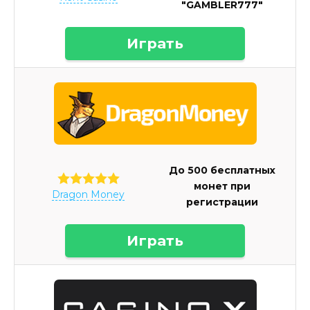
"GAMBLER777"
Играть
До 500 бесплатных
монет при
Dragon Money
регистрации
Играть