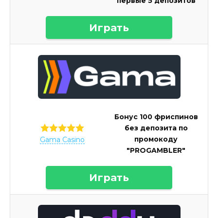
первые 5 депозитов
Играть
Бонус 100 фриспинов
без депозита по
промокоду
Gama Casino
"PROGAMBLER"
Играть