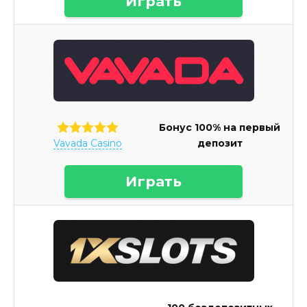
Играть
Бонус 100% на первый
депозит
Vavada Casino
Играть