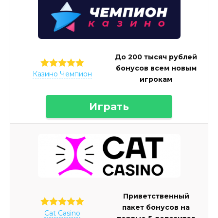
До 200 тысяч рублей
бонусов всем новым
Казино Чемпион
игрокам
Играть
Приветственный
пакет бонусов на
Cat Casino