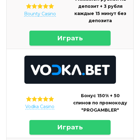
депозит + 3 рубля
каждые 15 минут без
Bounty Casino
депозита
Играть
Бонус 150% + 50
спинов по промокоду
Vodka Casino
"PROGAMBLER"
Играть