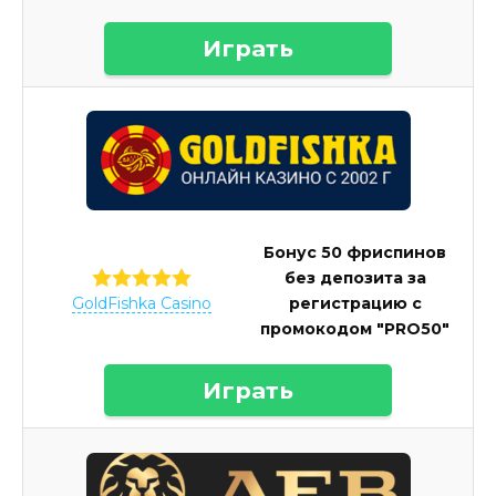
Играть
Бонус 50 фриспинов
без депозита за
регистрацию с
GoldFishka Casino
промокодом "PRO50"
Играть