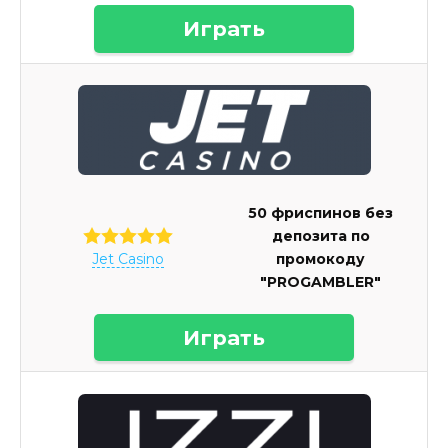
Играть
50 фриспинов без
депозита по
промокоду
Jet Casino
"PROGAMBLER"
Играть