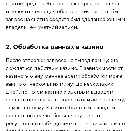
снятие средств. Эта проверка предназначена
исключительно для обеспечения того, чтобы
запрос на снятие средств был сделан законным
владельцем учетной записи.
2. Обработка данных в казино
После отправки запроса на вывод вам нужно
дождаться действий казино. В зависимости от
казино, это внутреннее время обработки может
занять от нескольких минут до нескольких
дней, при этом казино с быстрым выводом
средств предлагают скорость ближе к первому,
чем ко второму. Казино с быстрым выводом
средств выделяют больше внутренних
ресурсов на необходимые проверки и меры по