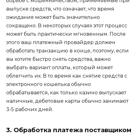
борьбе с мошенничеством, применяемые при
выпуске средств, что означает, что время
ожидания может быть значительно
сокращено. В некоторых случаях этот процесс
может быть практически мгновенным. После
этого ваш платежный провайдер должен
обработать транзакцию в конце, поэтому, если
вы хотите быстро снять средства, важно
выбрать вариант оплаты, который может
облегчить их. В то время как снятие средств с
электронного кошелька обычно
обрабатывается, как только казино выпускает
наличные, дебетовые карты обычно занимают
3-5 рабочих дней.
3. Обработка платежа поставщиком